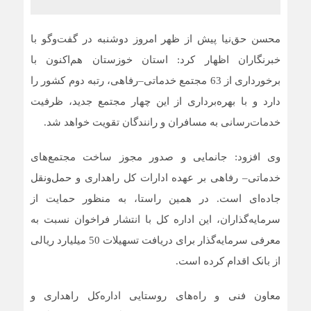
محسن حق‌نیا پیش از ظهر امروز دوشنبه در گفت‌وگو با
خبرنگاران اظهار کرد: استان خوزستان هم‌اکنون با
برخورداری از 63 مجتمع خدماتی–رفاهی، رتبه دوم کشور را
دارد و با بهره‌برداری از این چهار مجتمع جدید، ظرفیت
خدمات‌رسانی به مسافران و رانندگان تقویت خواهد شد.
وی افزود: جانمایی و صدور مجوز ساخت مجتمع‌های
خدماتی– رفاهی بر عهده ادارات کل راهداری و حمل‌ونقل
جاده‌ای است. در همین راستا، به منظور حمایت از
سرمایه‌گذاران، این اداره کل با انتشار فراخوان نسبت به
معرفی سرمایه‌گذار برای دریافت تسهیلات 50 میلیارد ریالی
از بانک اقدام کرده است.
معاون فنی و راه‌های روستایی اداره‌کل راهداری و