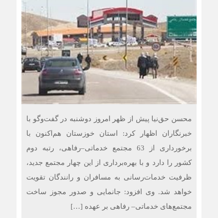
محسن حق‌نیا پیش از ظهر امروز دوشنبه در گفت‌وگو با
خبرنگاران اظهار کرد: استان خوزستان هم‌اکنون با
برخورداری از 63 مجتمع خدماتی–رفاهی، رتبه دوم
کشور را دارد و با بهره‌برداری از این چهار مجتمع جدید،
ظرفیت خدمات‌رسانی به مسافران و رانندگان تقویت
خواهد شد. وی افزود: جانمایی و صدور مجوز ساخت
مجتمع‌های خدماتی– رفاهی بر عهده […]