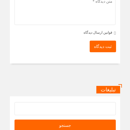
قوانین ارسال دیدگاه
ثبت دیدگاه
تبلیغات