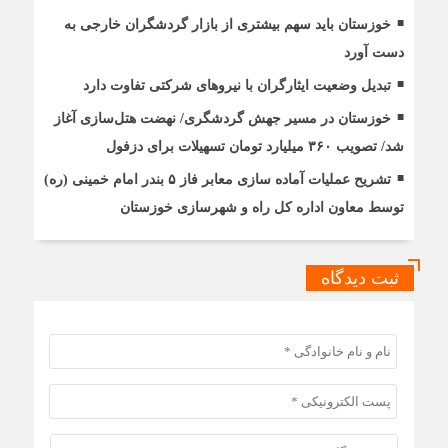
خوزستان باید سهم بیشتری از بازار گردشگران خارجی به
دست آورد
تبدیل وضعیت ایثارگران با نیروهای شرکتی تفاوت دارد
خوزستان در مسیر جهش گردشگری/ نهضت هتل‌سازی آغاز
شد/ تصویب ۳۶۰ میلیارد تومان تسهیلات برای دزفول
تشریح عملیات آماده سازی معابر فاز ۵ بندر امام خمینی (ره)
توسط معاون اداره کل راه و شهرسازی خوزستان
ثبت دیدگاه