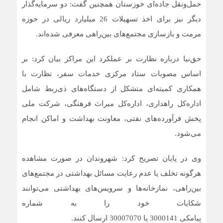
حمل‌ونقل جاده‌ای خوزستان همچنین گفت: دو سرمایه‌گذار
دیگر نیز برای اخذ تسهیلات 26 میلیارد ریالی در حوزه
مرمت و بازسازی مجتمع‌های بین‌راهی معرفی شده‌اند.
حق‌نیا درباره نظارت بر عملکرد این مراکز بیان کرد: بر
اساس مصوبات ستاد مرکزی خدمات سفر، نظارت با
همکاری کمیته‌ای متشکل از دستگاه‌های ذی‌ربط شامل
اداره‌کل راهداری، اداره‌کل میراث فرهنگی، شرکت ملی
پخش فرآورده‌های نفتی، معاونت بهداشت و اماکن انجام
می‌شود.
وی در پایان تصریح کرد: شهروندان در صورت مشاهده
هرگونه تخلف یا عدم رعایت مسائل بهداشتی در مجتمع‌های
بین‌راهی، نمازخانه‌ها و سرویس‌های بهداشتی می‌توانند
شکایات خود را به شماره
پیامکی 3000141 یا 30007070 ارسال کنند.