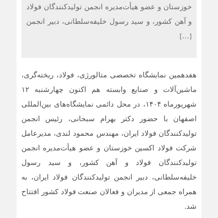
خوزستان و عضو هیأت‌مدیره انجمن تولیدکنندگان فولاد
و آهن کشور، و سید رسول خلیفه‌سلطانی، دبیر انجمن
[…]
هفدهمین نمایشگاه تخصصی متالورژی، فولاد، ریخته‌گری،
ماشین‌آلات و صنایع وابسته هم اکنون چهارشنبه ۱۲
شهریورماه ۱۴۰۴، در محل دائمی نمایشگاه‌های بین‌المللی
اصفهان با حضور دکتر بهرام سبحانی، رئیس انجمن
تولیدکنندگان فولاد ایران، مهندس محمود لندی، مدیرعامل
شرکت فولاد اکسین خوزستان و عضو هیأت‌مدیره انجمن
تولیدکنندگان فولاد و آهن کشور، و سید رسول
خلیفه‌سلطانی، دبیر انجمن تولیدکنندگان فولاد ایران، به
همراه جمعی از مدیران و فعالان صنعت فولاد کشور افتتاح
شد.