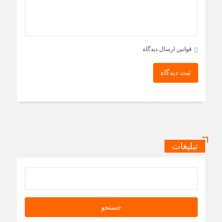
قوانین ارسال دیدگاه
ثبت دیدگاه
تبلیغات