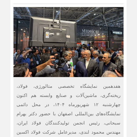
هفدهمین نمایشگاه تخصصی متالورژی، فولاد،
ریخته‌گری، ماشین‌آلات و صنایع وابسته هم اکنون
چهارشنبه ۱۲ شهریورماه ۱۴۰۴، در محل دائمی
نمایشگاه‌های بین‌المللی اصفهان با حضور دکتر بهرام
سبحانی، رئیس انجمن تولیدکنندگان فولاد ایران،
مهندس محمود لندی، مدیرعامل شرکت فولاد اکسین