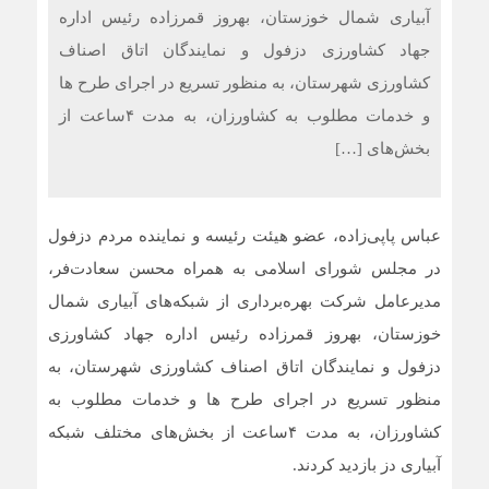
آبیاری شمال خوزستان، بهروز قمرزاده رئیس اداره
جهاد کشاورزی دزفول و نمایندگان اتاق اصناف
کشاورزی شهرستان، به منظور تسریع در اجرای طرح ها
و خدمات مطلوب به کشاورزان، به مدت ۴ساعت از
بخش‌های […]
عباس پاپی‌زاده، عضو هیئت رئیسه و نماینده مردم دزفول
در مجلس شورای اسلامی به همراه محسن سعادت‌فر،
مدیرعامل شرکت بهره‌برداری از شبکه‌های آبیاری شمال
خوزستان، بهروز قمرزاده رئیس اداره جهاد کشاورزی
دزفول و نمایندگان اتاق اصناف کشاورزی شهرستان، به
منظور تسریع در اجرای طرح ها و خدمات مطلوب به
کشاورزان، به مدت ۴ساعت از بخش‌های مختلف شبکه
آبیاری دز بازدید کردند.