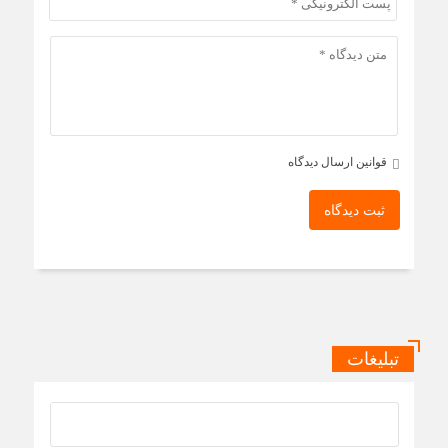
قوانین ارسال دیدگاه
ثبت دیدگاه
تبلیغات