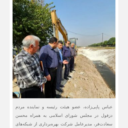
عباس پاپی‌زاده، عضو هیئت رئیسه و نماینده مردم
دزفول در مجلس شورای اسلامی به همراه محسن
سعادت‌فر، مدیرعامل شرکت بهره‌برداری از شبکه‌های