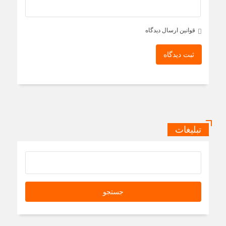
قوانین ارسال دیدگاه
ثبت دیدگاه
تبلیغات