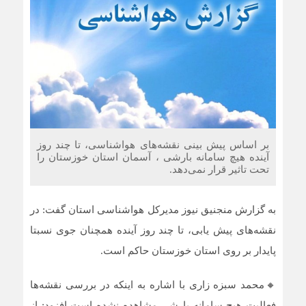
بر اساس پیش بینی نقشه‌های هواشناسی، تا چند روز
آینده هیچ سامانه بارشی ، آسمان استان خوزستان را
تحت تاثیر قرار نمی‌دهد.
به گزارش منجنیق نیوز مدیرکل هواشناسی استان گفت: در
نقشه‌های پیش یابی، تا چند روز آینده همچنان جوی نسبتا
پایدار بر روی استان خوزستان حاکم است.
🔸محمد سبزه زاری با اشاره به اینکه در بررسی نقشه‌ها
فعالیت هیچ سامانه بارشی مشاهده نشده است افزود: از