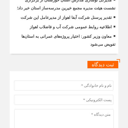
مدیرکل نوسازی مدارس استان خوزستان از برگزاری
نشست هیئت مدیره مجمع خیرین مدرسه‌ساز استان خبر داد؛
تقدیر پرسنل شرکت آبفا اهواز از مدیرعامل این شرکت
اطلاعیه روابط عمومی شرکت آب و فاضلاب اهواز
معاون وزیر کشور: اختیار پروژه‌های عمرانی به استان‌ها
تفویض می‌شود
ثبت دیدگاه