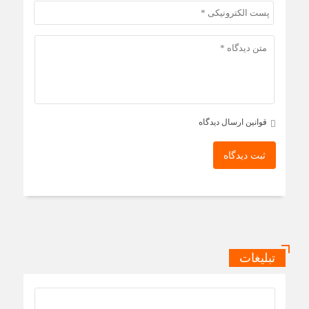
قوانین ارسال دیدگاه
ثبت دیدگاه
تبلیغات