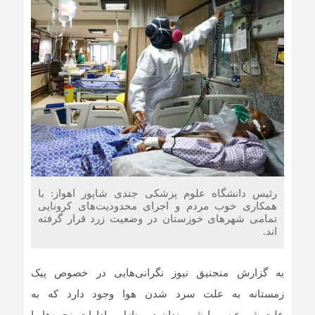
رئیس دانشگاه علوم پزشکی جندی شاپور اهواز: با
همکاری خوب مردم و اجرای محدودیت‌های کرونایی
تمامی شهر‌های خوزستان در وضعیت زرد قرار گرفته
اند.
به گزارش منجنیق نیوز نگرانی‌هایی در خصوص پیک
زمستانه به علت سرد شدن هوا وجود دارد که به