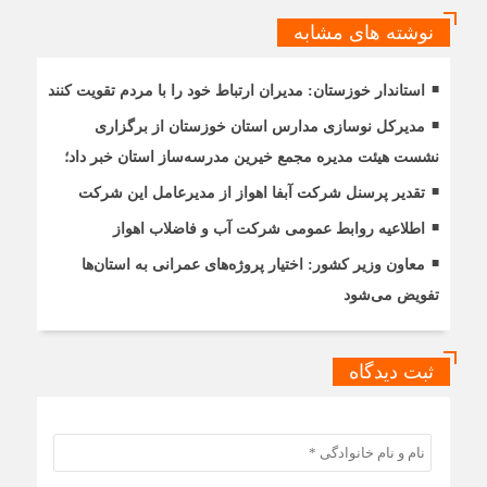
نوشته های مشابه
استاندار خوزستان: مدیران ارتباط خود را با مردم تقویت کنند
مدیرکل نوسازی مدارس استان خوزستان از برگزاری
نشست هیئت مدیره مجمع خیرین مدرسه‌ساز استان خبر داد؛
تقدیر پرسنل شرکت آبفا اهواز از مدیرعامل این شرکت
اطلاعیه روابط عمومی شرکت آب و فاضلاب اهواز
معاون وزیر کشور: اختیار پروژه‌های عمرانی به استان‌ها
تفویض می‌شود
ثبت دیدگاه