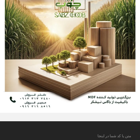
متن یا کد شما در اینجا