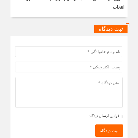
انتخاب
ثبت دیدگاه
قوانین ارسال دیدگاه
ثبت دیدگاه