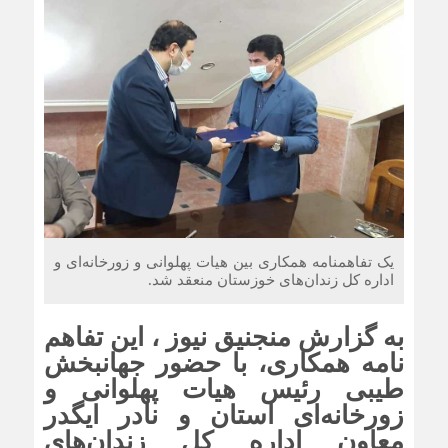
یک تفاهمنامه همکاری بین هیات پهلوانی و زورخانه‌ای و
اداره کل زندان‌های خوزستان منعقد شد.
به گزارش منجنیق نیوز ، این تفاهم
نامه همکاری، با حضور جهانبخش
طیبی رئیس هیات پهلوانی و
زورخانه‌ای استان و نادر ایگدر
معاون اداره کل زندان‌های