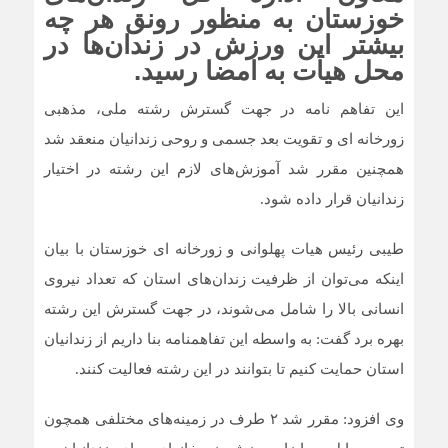
خوزستان به منظور رونق هر چه
بیشتر این ورزش در زندان‌ها در
محل هیأت به امضا رسید.
این تفاهم نامه در جهت گسترش رشته ملی، مذهبی
زورخانه ای و تقویت بعد جسمی و روحی زندانیان منعقد شد
همچنین مقرر شد آموزش‌های لازم این رشته در اختیار
زندانیان قرار داده شود.
طیبی رئیس هیات پهلوانی و زورخانه ای خوزستان با بیان
اینکه می‌توان از ظرفیت زندان‌های استان که تعداد نیروی
انسانی بالا را شامل می‌شوند، در جهت گسترش این رشته
بهره برد گفت: به واسطه این تفاهمنامه بنا داریم از زندانیان
استان حمایت کنیم تا بتوانند در این رشته فعالیت کنند.
وی افزود: مقرر شد ۲ طرف در زمینه‌های مختلفی همچون