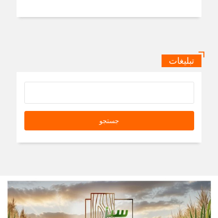
تبلیغات