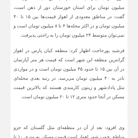
میلیون تومان برای استان خوزستان دور از ذهن است،
گفت: در مناطق معدودی از اهواز قیمت‌ها بین ۱۵ تا ۴۰
میلیون تومان و در اکثر محله‌ها ۴ تا ۸ میلیون تومان است و
نمی‌توان متوسط ۲۳ میلیون تومان را به راحتی پذیرفت.
فرشید پورحاجت اظهار کرد: منطقه کیان پارس در اهواز
گرانترین منطقه این شهر است که قیمت هر متر آپارتمان
در آن بین ۱۵ تا حدود ۳۵ میلیون تومان است و در مواردی
نادر به ۴۰ میلیون تومان می‌رسد. در رتبه بعدی محله‌ای
مثل پادادشهر و زیتون کارمندی هستند که بالاترین قیمت
مسکن در آنجا حدود متری ۱۲ تا ۲۰ میلیون تومان است.
وی افزود: بعد از آن در منطقه‌ای مثل گلستان که جزو
مناطق خوب شهر اهواز است قیمت مسکن به متری ۱۰ تا