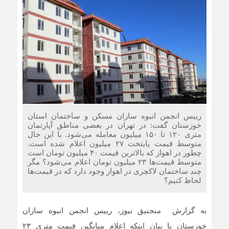
رییس انجمن انبوه سازان مسکن و ساختمان استان
خوزستان گفت: در تهران در بعضی مناطق آپارتمان
متری ۱۲۰ تا ۱۵۰ میلیون معامله می‌شود. با این حال
متوسط قیمت پایتخت ۲۷ میلیون اعلام شده است.
چطور در اهواز که بالاترین قیمت ۴۰ میلیون تومان است
متوسط قیمت‌ها ۲۳ میلیون تومان اعلام می‌شود؟ مگر
چند ساختمان لاکچری در اهواز وجود دارد که در قیمت‌ها
لحاظ کنیم؟
به گزارش منجنیق نیوز، رییس انجمن انبوه سازان
خوزستان با بیان اینکه اعلام میانگین قیمت متری ۲۳