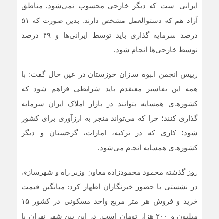
ایرانی است که دیگر خارجی محسوب نمی‌شود. مناطق
آزاد هم که دستوالعمل مشخص دارند. بدین صورت که ۵۱
درصد سرمایه گذاری باید توسط ایرانی‌ها و ۴۹ درصد
توسط خارجی‌ها انجام شود.
رییس انجمن انبوه سازان خوزستان در عین حال گفت: با
همه این تفاسیر معتقدم باید شرایطی فراهم شود که
کشور‌های همسایه بتوانند در بازار املاک ایران سرمایه
گذاری کنند؛ چرا که می‌تواند منجر به ارزآوری برای کشور
شود؛ کاری که در ترکیه، امارات، گرجستان و دیگر
کشور‌های همسایه انجام می‌شود.
روز گذشته محمود محمودزاده معاون وزیر راه و شهرسازی
در نشستی با حضور خبرنگاران اظهار کرد: میانگین قیمت
خرید و فروش هر متر مربع واحد مسکونی در کشور ۱۵
میلیون و ۲۰۰ هزار تومان است. در این بین شهر تهران با