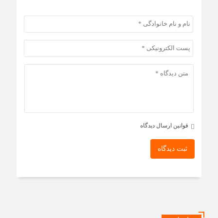
قوانین ارسال دیدگاه
ثبت دیدگاه