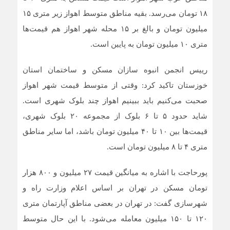
۱۸ تومان می‌رسد. بقیه مناطق متوسط اهواز زیر متری ۱۵
میلیون تومان و بالغ بر ۱۵ محله شهر اهواز هم قیمت‌ها
متری ۱۰ میلیون تومان به پایین است.
رییس انجمن انبوه سازان مسکن و ساختمان استان
خوزستان تاکید کرد: وقتی از متوسط قیمت شهر اهواز
صحبت می‌کنیم باید ببینیم اهواز چند بلوک شهری است.
شاید حدود ۵ تا ۶ بلوک از مجموعه ۲۰ بلوک شهری،
قیمت‌ها بین ۱۰ تا ۴۰ میلیون تومان باشد، اما سایر مناطق
متری ۴ تا ۸ میلیون تومان است.
پورحاجت با اشاره به میانگین قیمت ۲۷ میلیون و ۸۰۰ هزار
تومان مسکن در تهران بر اساس اعلام وزارت راه و
شهرسازی گفت: در تهران در بعضی مناطق آپارتمان متری
۱۲۰ تا ۱۵۰ میلیون معامله می‌شود. با این حال متوسط