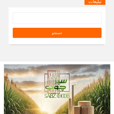
تبلیغات