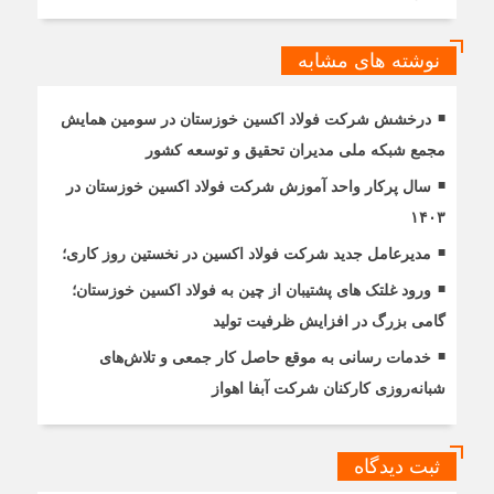
نوشته های مشابه
درخشش شرکت فولاد اکسین خوزستان در سومین همایش
مجمع شبکه ملی مدیران تحقیق و توسعه کشور
سال پرکار واحد آموزش شرکت فولاد اکسین خوزستان در
۱۴۰۳
مدیرعامل جدید شرکت فولاد اکسین در نخستین روز کاری؛
ورود غلتک های پشتیبان از چین به فولاد اکسین خوزستان؛
گامی بزرگ در افزایش ظرفیت تولید
خدمات رسانی به موقع حاصل كار جمعی و تلاش‌های
شبانه‌روزی کارکنان شرکت آبفا اهواز
ثبت دیدگاه