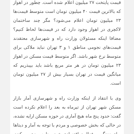
قیمت پایتخت ۲۷ میلیون اعلام شده است. چطور در اهواز
که بالاترین قیمت ۴۰ میلیون تومان است متوسط قیمت‌ها
۲۳ میلیون تومان اعلام می‌شود؟ مگر چند ساختمان
لاکچری در اهواز وجود دارد که در قیمت‌ها لحاظ کنیم؟
مضافا اینکه مسئولان وزارت راه و شهرسازی معتقدند
قیمت‌های نجومی مناطق ۱ و ۳ تهران نباید ملاکی برای
متوسط نرخ شهر باشد. اگر متوسط قیمت مسکن در اهواز
۲۳ میلیون تومان در هر متر مربع باشد باید بپیذریم که
میانگین قیمت در تهران بسیار بیش از ۲۷ میلیون تومان
است.
وی با انتقاد از اینکه وزارت راه و شهرسازی آمار بازار
مسکن شهر تهران از تیرماه به بعد را اعلام نکرده است
گفت: حدود پنج ماه هیچ آماری در حوزه مسکن ارایه نشده،
در حالی که بخش خصوصی و مردم با توجه به آمار و دیتا‌ها