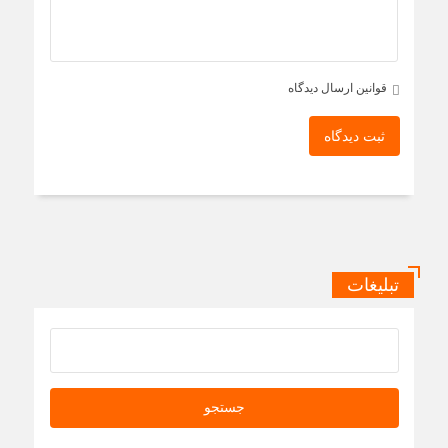
قوانین ارسال دیدگاه
ثبت دیدگاه
تبلیغات