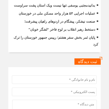
بدانیدمجتبی یوسفی تنها نیست ویک استان پشت سراوست
عملیات اجرایی ۵۴ هزار واحد مسکن ملی در خوزستان
صنعت نیشکر، پیشگام در اردوهای راهیان پیشرفت؛
دستخط رهبر انقلاب بر لوح فاخر “لشگر خوبان”
پایان ثمر بخش سفر هشتم/ رییس جمهور خوزستان را ترک
کرد
ثبت دیدگاه