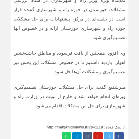
نماینده ویژه وزیر راه و شهرسازی در ستاد بررسی
مشکلات خوزستان در حوزه راه و شهرسازی گفت: قرار
است در جلسه‌ای در مرکز، پیشنهادات برای حل مشکلات
حوزه راه و شهرسازی خوزستان ارائه و در خصوص آن‎ها
تصمیم‌گیری شود.
وی افزود: همچنین از بافت فرسوده و مناطق حاشیه‌نشین
اهواز بازدید داشتیم تا در خصوص مشکلات این بخش نیز
تصمیم‌گیری و مشکلات آن‌ها حل شود.
میرشفیع گفت: برای حل مشکلات خوزستان تصمیم‌گیری
ویژه‌ای انجام خواهد شد و خارج از نوبت در وزارت راه و
شهرسازی برای حل این مشکلات اقدام می‌شود.
لینک کوتاه :
http://manjanighnews.ir/?p=1118