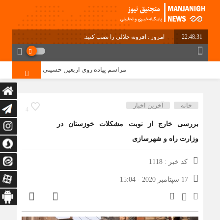
22:48:32
امروز : افزونه جلالی را نصب کنید.
مراسم پیاده روی اربعین حسینی در دهستان منگشت 
خانه
آخرین اخبار
4
بررسی خارج از نوبت مشکلات خوزستان در
وزارت راه و شهرسازی
کد خبر : 1118
17 سپتامبر 2020 - 15:04