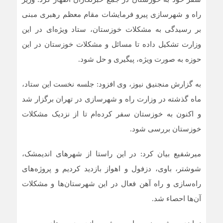
راه و شهرسازی پیرو فرمایشات مقام معظم رهبری مبنی
بر رسیدگی به مشکلات خوزستان، ستاد ویژه‌ای در این
وزارت تشکیل داده تا مسائل و مشکلات خوزستان در این
حوزه به صورت ویژه، پیگیری و حل شود.
به گزارش منجنیق نیوز، وی افزود: جلسه نخست این ستاد،
ماه گذشته در وزارت راه و شهرسازی در تهران برگزار شد
و اکنون به خوزستان سفر کرده‌ام تا از نزدیک مشکلات
خوزستان بررسی شود.
میرشفیع بیان کرد: در این راستا از شهرهای اندیمشک،
شوشتر، باوی، دزفول و اهواز بازدید کردیم و پروژه‌های
راه‌سازی و راه آهن فعال در این شهرستان‌ها و مشکلات
آن‌ها احصاء شد.