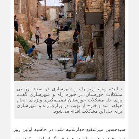
نماینده ویژه وزیر راه و شهرسازی در ستاد بررسی
مشکلات خوزستان در حوزه راه و شهرسازی گفت:
برای حل مشکلات خوزستان تصمیم‌گیری ویژه‌ای انجام
خواهد شد و خارج از نوبت در وزارت راه و شهرسازی
برای حل این مشکلات اقدام می‌شود.
سیدحسین میرشفیع چهارشنبه شب در حاشیه اولین روز
سفر خود به خوزستان در جمع خبرنگاران اظهار کرد: وزیر