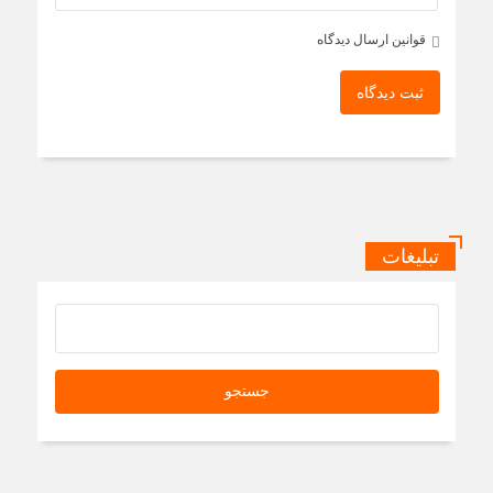
قوانین ارسال دیدگاه
ثبت دیدگاه
تبلیغات